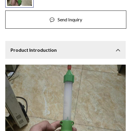
Send Inquiry
Product Introduction