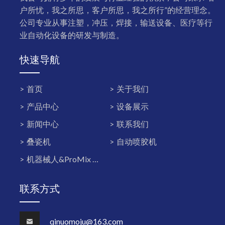
户所忧，我之所思，客户所思，我之所行”的经营理念。
公司专业从事注塑，冲压，焊接，输送设备、医疗等行
业自动化设备的研发与制造。
快速导航
首页
关于我们
产品中心
设备展示
新闻中心
联系我们
叠瓷机
自动喷胶机
机器械人&ProMix PD2K双组份系统
联系方式
qinuomoju@163.com