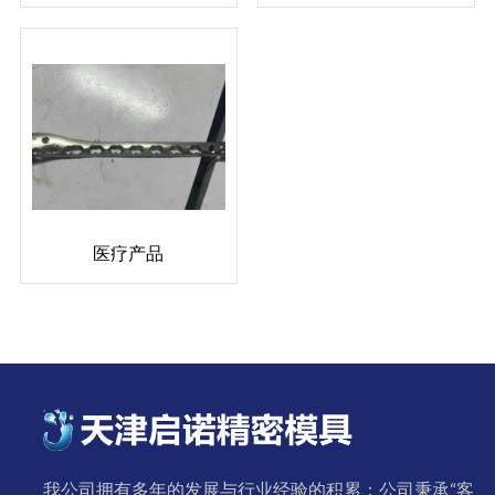
医疗产品
我公司拥有多年的发展与行业经验的积累；公司秉承“客