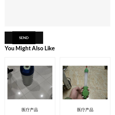
SEND
You Might Also Like
医疗产品
医疗产品