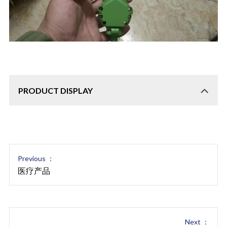
PRODUCT DISPLAY
Previous ：
医疗产品
Next ：