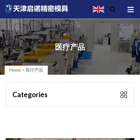
医疗产品
Home
>
医疗产品
Categories