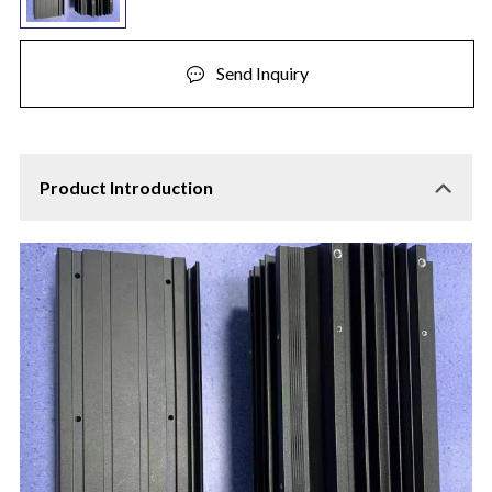
Send Inquiry
Product Introduction