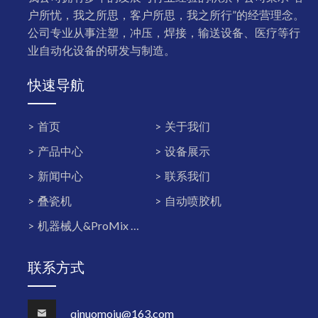
户所忧，我之所思，客户所思，我之所行”的经营理念。
公司专业从事注塑，冲压，焊接，输送设备、医疗等行
业自动化设备的研发与制造。
快速导航
首页
关于我们
产品中心
设备展示
新闻中心
联系我们
叠瓷机
自动喷胶机
机器械人&ProMix PD2K双组份系统
联系方式
qinuomoju@163.com