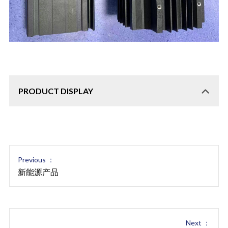
PRODUCT DISPLAY
Previous ：
新能源产品
Next ：