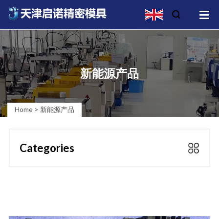
新能源产品
Home
>
新能源产品
Categories