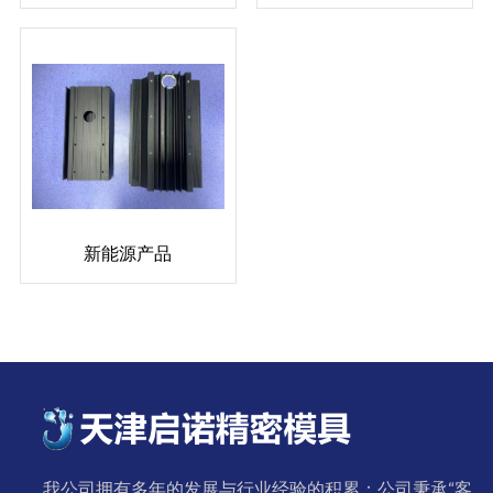
新能源产品
我公司拥有多年的发展与行业经验的积累；公司秉承“客