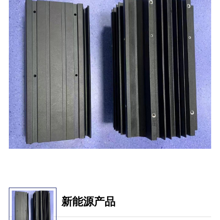
新能源产品