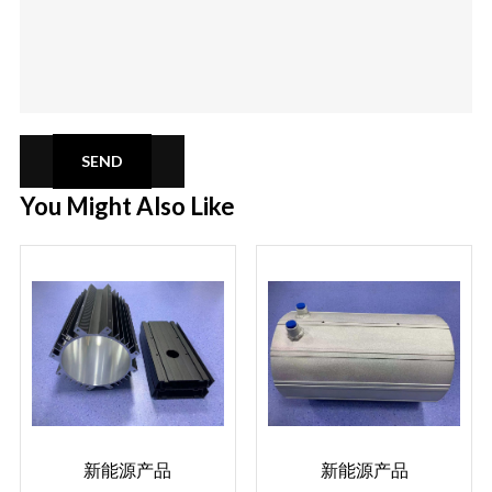
SEND
You Might Also Like
新能源产品
新能源产品