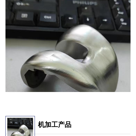
机加工产品