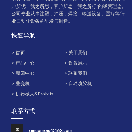
户所忧，我之所思，客户所思，我之所行”的经营理念。
公司专业从事注塑，冲压，焊接，输送设备、医疗等行
业自动化设备的研发与制造。
快速导航
首页
关于我们
产品中心
设备展示
新闻中心
联系我们
叠瓷机
自动喷胶机
机器械人&ProMix PD2K双组份系统
联系方式
qinuomoju@163.com