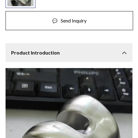
Send Inquiry
Product Introduction