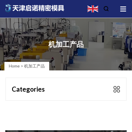
机加工产品
Home
>
机加工产品
Categories