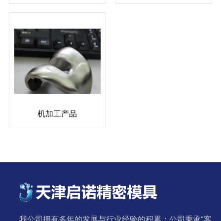
机加工产品
我公司拥有多年的发展与行业经验的积累；公司秉承“客