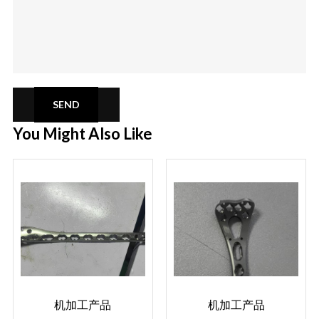
SEND
You Might Also Like
机加工产品
机加工产品