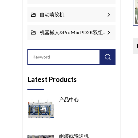
自动喷胶机
机器械人&ProMix PD2K双组份系统
Latest Products
产品中心
组装线输送机