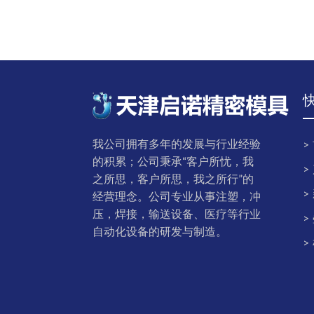
我公司拥有多年的发展与行业经验
的积累；公司秉承“客户所忧，我
之所思，客户所思，我之所行”的
经营理念。公司专业从事注塑，冲
压，焊接，输送设备、医疗等行业
自动化设备的研发与制造。