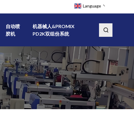
Language
自动喷
机器械人&PROMIX
胶机
PD2K双组份系统