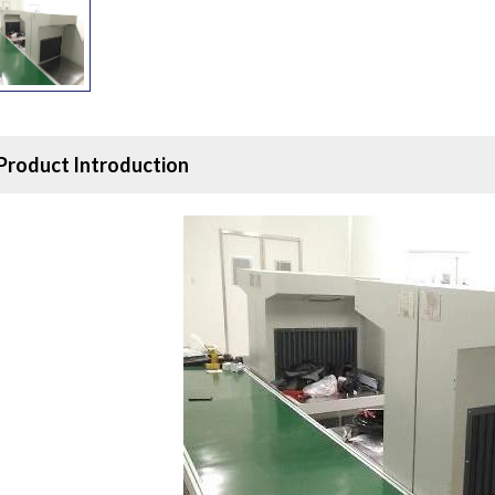
Product Introduction