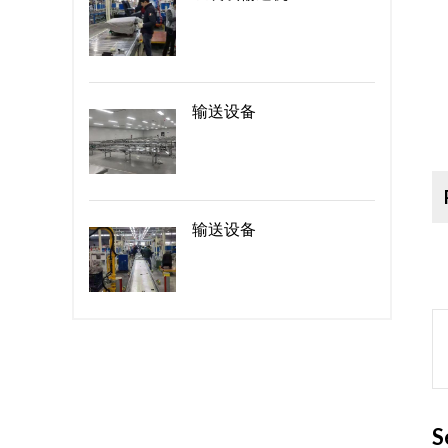
输送设备
输送设备
S