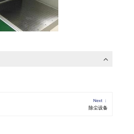
Next ：
除尘设备