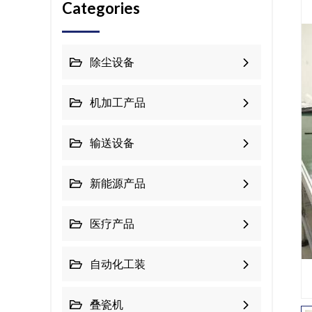
Categories
除尘设备
机加工产品
输送设备
新能源产品
医疗产品
自动化工装
叠瓷机