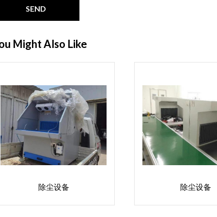
SEND
ou Might Also Like
除尘设备
除尘设备