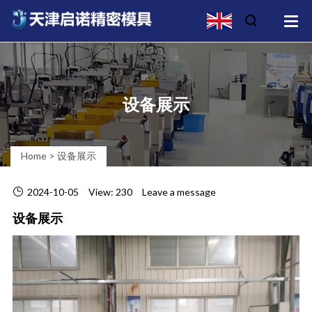
设备展示
Home
>
设备展示
2024-10-05
View: 230
Leave a message
设备展示