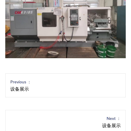
Previous ：
设备展示
Next ：
设备展示