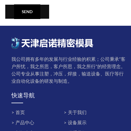
SEND
我公司拥有多年的发展与行业经验的积累；公司秉承“客
户所忧，我之所思，客户所思，我之所行”的经营理念。
公司专业从事注塑，冲压，焊接，输送设备、医疗等行
业自动化设备的研发与制造。
快速导航
首页
关于我们
产品中心
设备展示