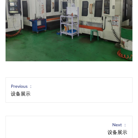
Previous ：
设备展示
Next ：
设备展示