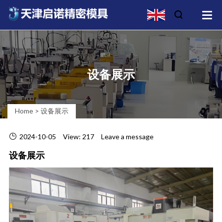
设备展示
Home
>
设备展示
2024-10-05
View: 217
Leave a message
设备展示