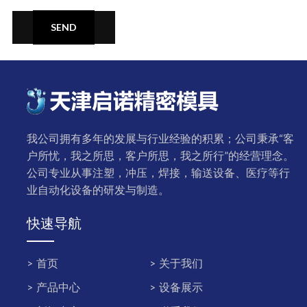
SEND
我公司拥有多年的发展与行业经验的积累；公司秉承“客
户所忧，我之所思，客户所思，我之所行”的经营理念。
公司专业从事注塑，冲压，焊接，输送设备、医疗等行
业自动化设备的研发与制造。
快速导航
首页
关于我们
产品中心
设备展示